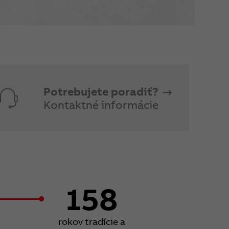
Potrebujete poradiť?
Kontaktné informácie
158
rokov tradície a