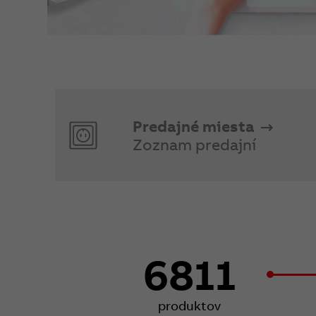
Predajné miesta
Zoznam predajní
6811
produktov