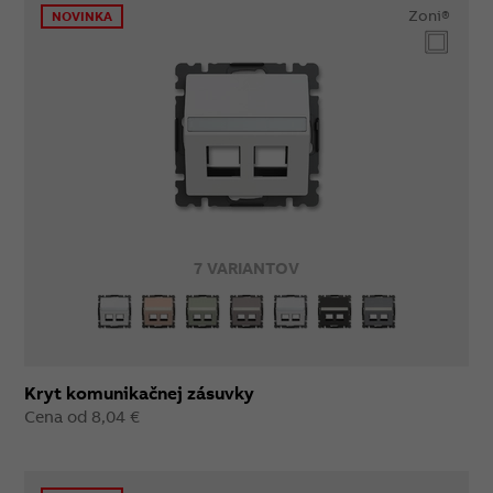
Zoni®
NOVINKA
7 VARIANTOV
Kryt komunikačnej zásuvky
Cena od 8,04 €