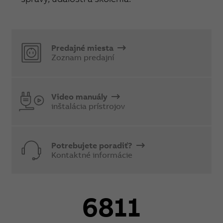
Predajné miesta
Zoznam predajní
Video manuály
inštalácia prístrojov
Potrebujete poradiť?
Kontaktné informácie
6811