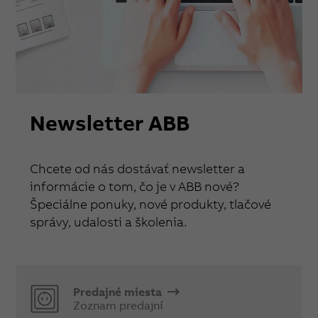
Newsletter ABB
Chcete od nás dostávať newsletter a
informácie o tom, čo je v ABB nové?
Špeciálne ponuky, nové produkty, tlačové
správy, udalosti a školenia.
Predajné miesta
Zoznam predajní