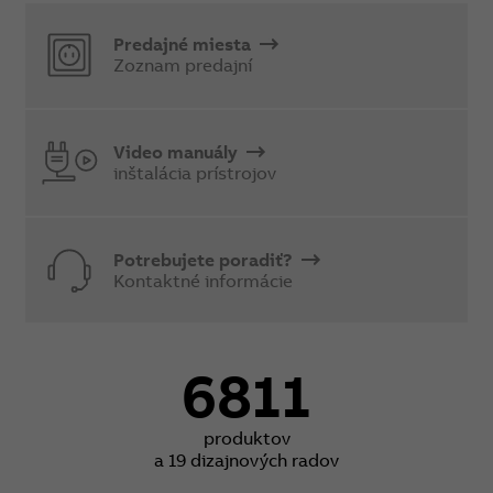
Predajné miesta
Zoznam predajní
Video manuály
inštalácia prístrojov
Potrebujete poradiť?
Kontaktné informácie
6811
produktov
a 19 dizajnových radov