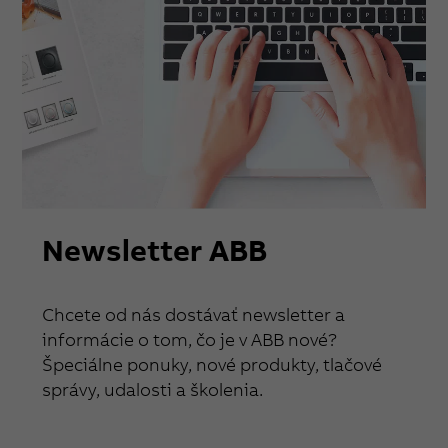
Newsletter ABB
Chcete od nás dostávať newsletter a
informácie o tom, čo je v ABB nové?
Špeciálne ponuky, nové produkty, tlačové
správy, udalosti a školenia.