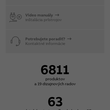
Video manuály
inštalácia prístrojov
Potrebujete poradiť?
Kontaktné informácie
6811
produktov
a 19 dizajnových radov
63