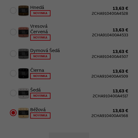
Hnedá
13,63 €
2CHA910400A4528
NOVINKA
Vresová
13,63 €
Červená
2CHA910400A4533
NOVINKA
Dymová Šedá
13,63 €
2CHA910400A4507
NOVINKA
Čierna
13,63 €
2CHA910400A4509
NOVINKA
Šedá
13,63 €
2CHA910400A4517
NOVINKA
Béžová
13,63 €
2CHA910400A4568
NOVINKA