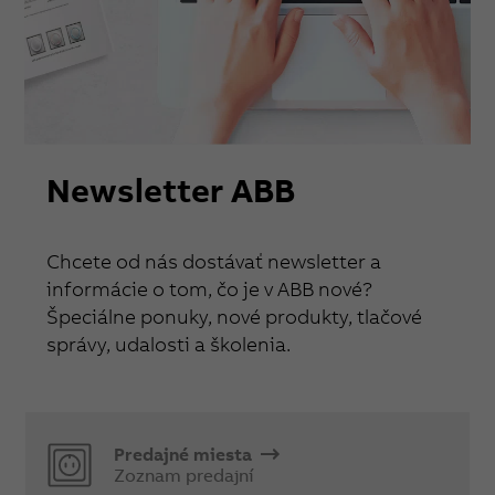
Newsletter ABB
Chcete od nás dostávať newsletter a
informácie o tom, čo je v ABB nové?
Špeciálne ponuky, nové produkty, tlačové
správy, udalosti a školenia.
Predajné miesta
Zoznam predajní