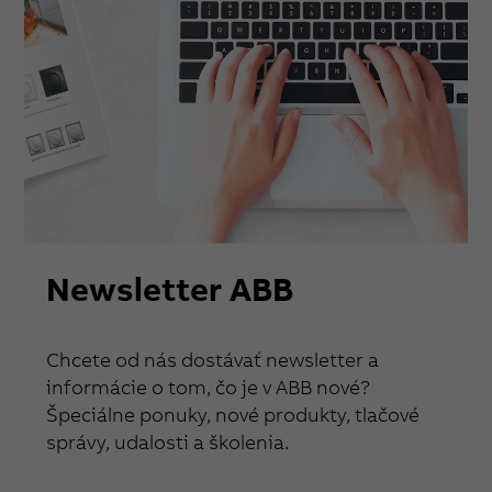
Newsletter ABB
Chcete od nás dostávať newsletter a
informácie o tom, čo je v ABB nové?
Špeciálne ponuky, nové produkty, tlačové
správy, udalosti a školenia.