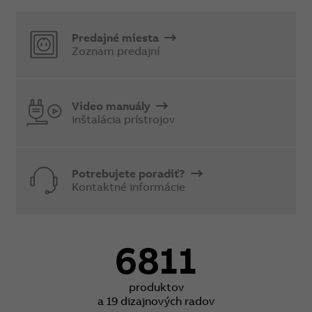
Predajné miesta
Zoznam predajní
Video manuály
inštalácia prístrojov
Potrebujete poradiť?
Kontaktné informácie
6811
produktov
a 19 dizajnových radov