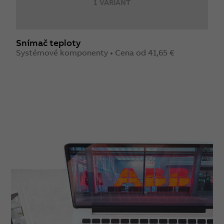
1 VARIANT
Snímač teploty
Systémové komponenty • Cena od 41,65 €