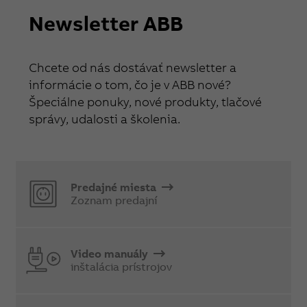
Newsletter ABB
Chcete od nás dostávať newsletter a
informácie o tom, čo je v ABB nové?
Špeciálne ponuky, nové produkty, tlačové
správy, udalosti a školenia.
Predajné miesta
Zoznam predajní
Video manuály
inštalácia prístrojov