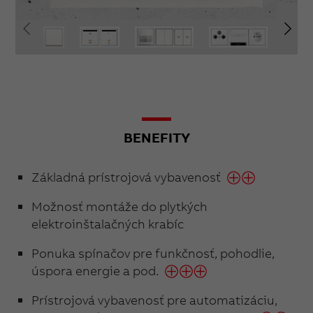
BENEFITY
Základná prístrojová vybavenosť
Možnosť montáže do plytkých
elektroinštalačných krabíc
Ponuka spínačov pre funkčnosť, pohodlie,
úspora energie a pod.
Prístrojová vybavenosť pre automatizáciu,