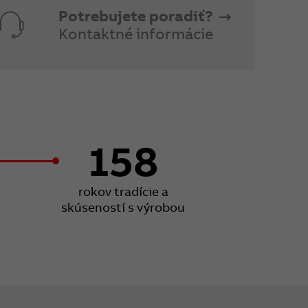
Potrebujete poradiť?
Kontaktné informácie
158
rokov tradície a
skúseností s výrobou