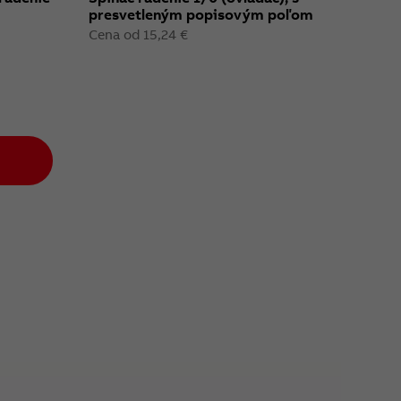
presvetleným popisovým poľom
Cena od 15,24 €