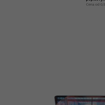
Cena od 0,