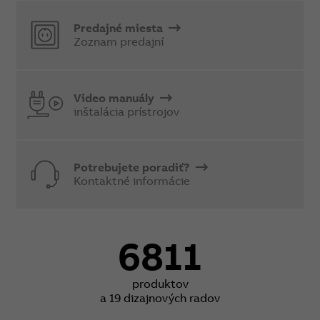
Predajné miesta
Zoznam predajní
Video manuály
inštalácia prístrojov
Potrebujete poradiť?
Kontaktné informácie
6811
produktov
a 19 dizajnových radov