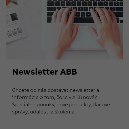
Newsletter ABB
Chcete od nás dostávať newsletter a
informácie o tom, čo je v ABB nové?
Špeciálne ponuky, nové produkty, tlačové
správy, udalosti a školenia.