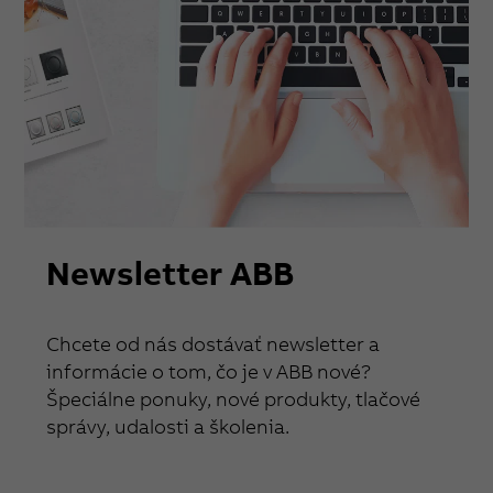
Newsletter ABB
Chcete od nás dostávať newsletter a
informácie o tom, čo je v ABB nové?
Špeciálne ponuky, nové produkty, tlačové
správy, udalosti a školenia.