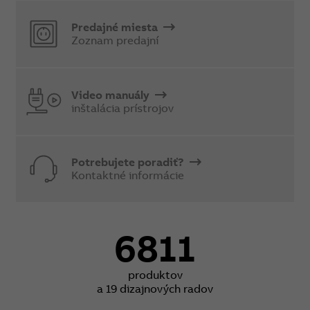
Predajné miesta
Zoznam predajní
Video manuály
inštalácia prístrojov
Potrebujete poradiť?
Kontaktné informácie
6811
produktov
a 19 dizajnových radov