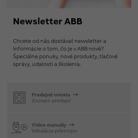
Newsletter ABB
Chcete od nás dostávať newsletter a
informácie o tom, čo je v ABB nové?
Špeciálne ponuky, nové produkty, tlačové
správy, udalosti a školenia.
Predajné miesta
Zoznam predajní
Video manuály
inštalácia prístrojov