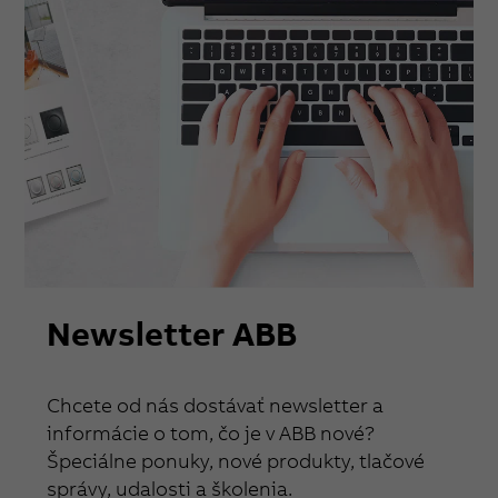
Newsletter ABB
Chcete od nás dostávať newsletter a
informácie o tom, čo je v ABB nové?
Špeciálne ponuky, nové produkty, tlačové
správy, udalosti a školenia.