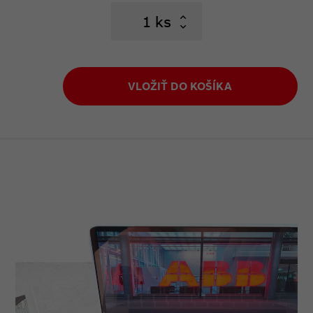
ks
VLOŽIŤ DO KOŠÍKA