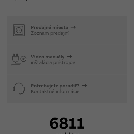
Predajné miesta
Zoznam predajní
Video manuály
inštalácia prístrojov
Potrebujete poradiť?
Kontaktné informácie
6811