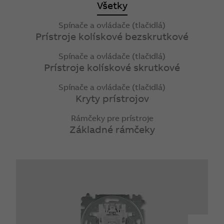
Všetky
Spínače a ovládače (tlačidlá)
Prístroje kolískové bezskrutkové
Spínače a ovládače (tlačidlá)
Prístroje kolískové skrutkové
Spínače a ovládače (tlačidlá)
Kryty prístrojov
Rámčeky pre prístroje
Základné rámčeky