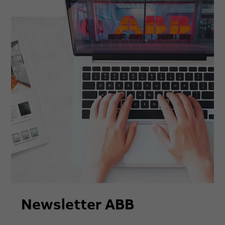
Newsletter ABB