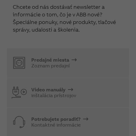
Chcete od nás dostávať newsletter a
informácie o tom, čo je v ABB nové?
Špeciálne ponuky, nové produkty, tlačové
správy, udalosti a školenia.
Predajné miesta
Zoznam predajní
Video manuály
inštalácia prístrojov
Potrebujete poradiť?
Kontaktné informácie