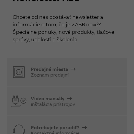
Chcete od nás dostávať newsletter a
informácie o tom, čo je v ABB nové?
Špeciálne ponuky, nové produkty, tlačové
správy, udalosti a školenia.
Predajné miesta
Zoznam predajní
Video manuály
inštalácia prístrojov
Potrebujete poradiť?
Kontaktné informácie