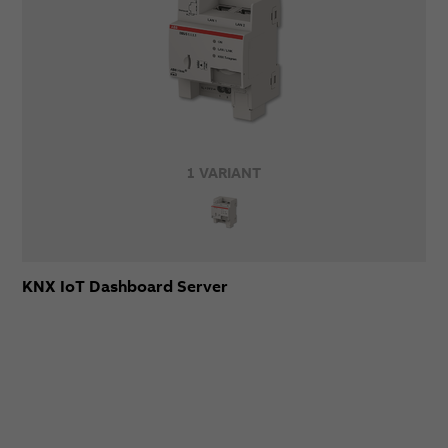
1 VARIANT
KNX IoT Dashboard Server