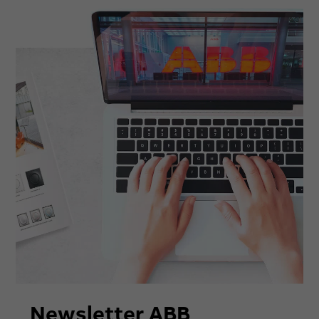
Newsletter ABB