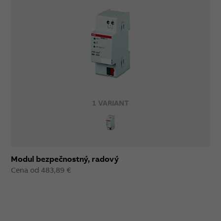
1 VARIANT
Modul bezpečnostný, radový
Cena od 483,89 €