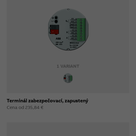
1 VARIANT
Terminál zabezpečovací, zapustený
Cena od 235,84 €