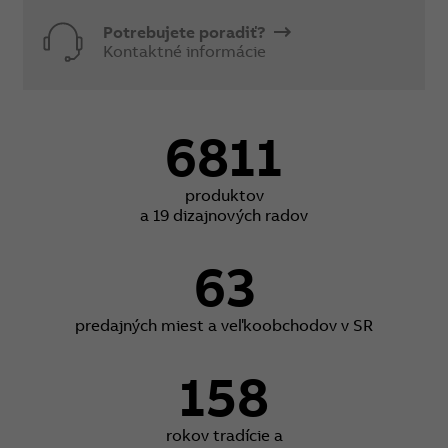
Potrebujete poradiť?
Kontaktné informácie
6811
produktov
a 19 dizajnových radov
63
predajných miest a veľkoobchodov v SR
158
rokov tradície a