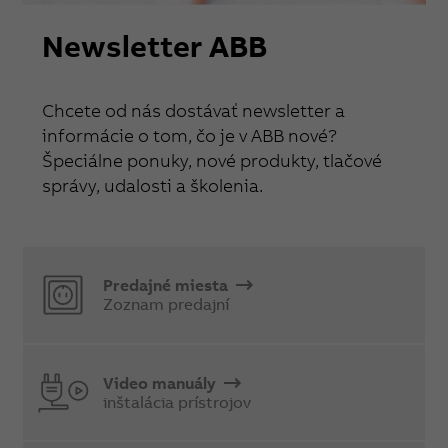
Newsletter ABB
Chcete od nás dostávať newsletter a
informácie o tom, čo je v ABB nové?
Špeciálne ponuky, nové produkty, tlačové
správy, udalosti a školenia.
Predajné miesta
Zoznam predajní
Video manuály
inštalácia prístrojov