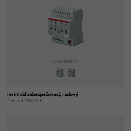
2 VARIANTY
Terminál zabezpečovací, radový
Cena od 388,99 €