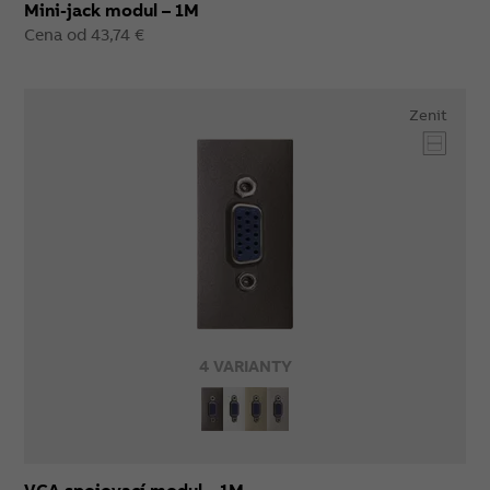
Mini-jack modul – 1M
Cena od 43,74 €
Zenit
4 VARIANTY