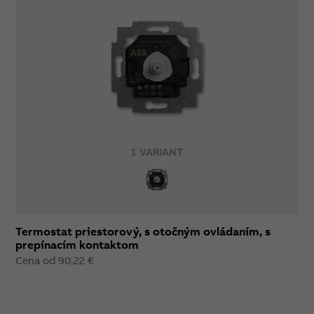
1 VARIANT
Termostat priestorový, s otočným ovládaním, s
prepínacím kontaktom
Cena od 90,22 €