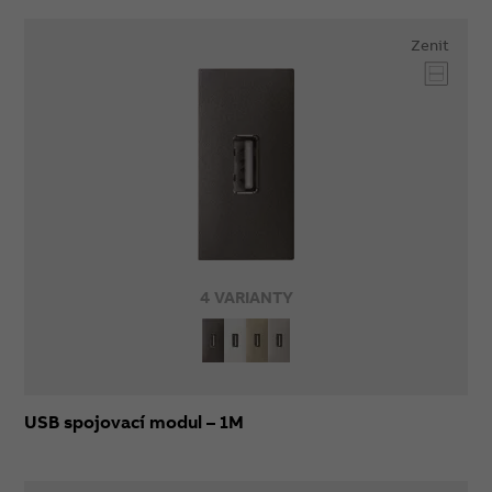
Zenit
4 VARIANTY
USB spojovací modul – 1M