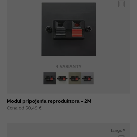
4 VARIANTY
Modul pripojenia reproduktora – 2M
Cena od 50,49 €
Tango®