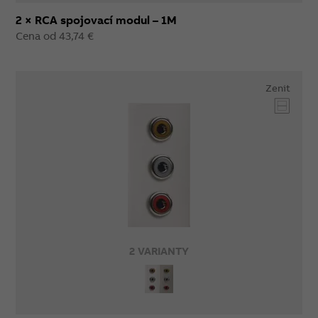
2 × RCA spojovací modul – 1M
Cena od 43,74 €
Zenit
2 VARIANTY