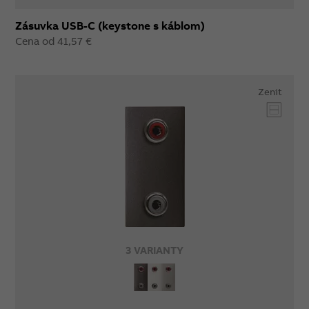
Zásuvka USB-C (keystone s káblom)
Cena od 41,57 €
Zenit
3 VARIANTY