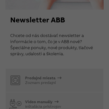
Newsletter ABB
Chcete od nás dostávať newsletter a
informácie o tom, čo je v ABB nové?
Špeciálne ponuky, nové produkty, tlačové
správy, udalosti a školenia.
Predajné miesta
Zoznam predajní
Video manuály
inštalácia prístrojov