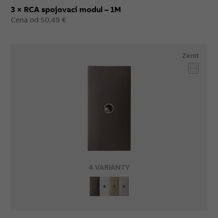
3 × RCA spojovací modul – 1M
Cena od 50,49 €
Zenit
4 VARIANTY