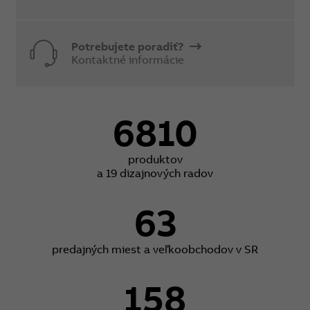
Potrebujete poradiť?
Kontaktné informácie
6810
produktov
a 19 dizajnových radov
63
predajných miest a veľkoobchodov v SR
158