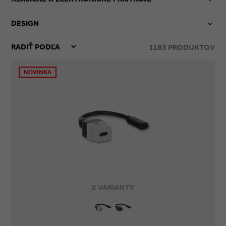
DESIGN
1183
PRODUKTOV
NOVINKA
2 VARIANTY