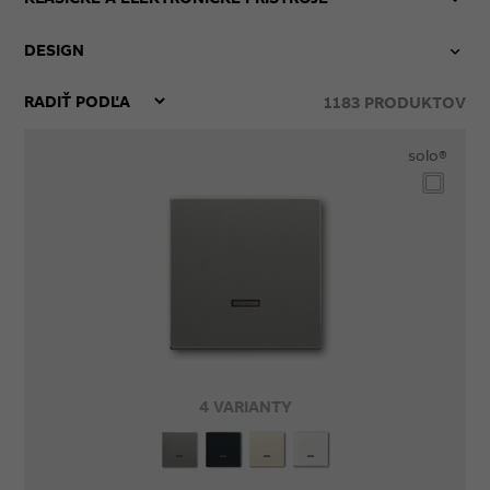
DESIGN
1183
PRODUKTOV
solo®
4 VARIANTY