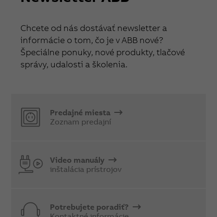
Chcete od nás dostávať newsletter a
informácie o tom, čo je v ABB nové?
Špeciálne ponuky, nové produkty, tlačové
správy, udalosti a školenia.
Predajné miesta
Zoznam predajní
Video manuály
inštalácia prístrojov
Potrebujete poradiť?
Kontaktné informácie