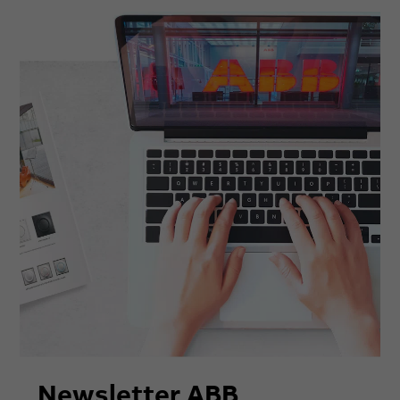
Newsletter ABB