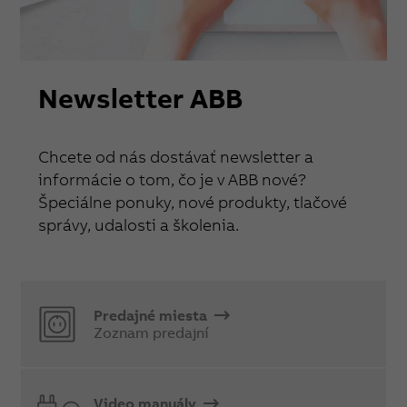
Newsletter ABB
Chcete od nás dostávať newsletter a
informácie o tom, čo je v ABB nové?
Špeciálne ponuky, nové produkty, tlačové
správy, udalosti a školenia.
Predajné miesta
Zoznam predajní
Video manuály