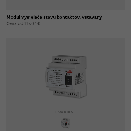
Modul vysielača stavu kontaktov, vstavaný
Cena od 117,07 €
1 VARIANT