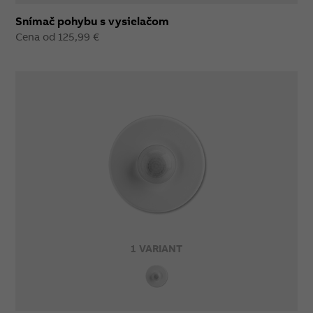
Snímač pohybu s vysielačom
Cena od 125,99 €
1 VARIANT