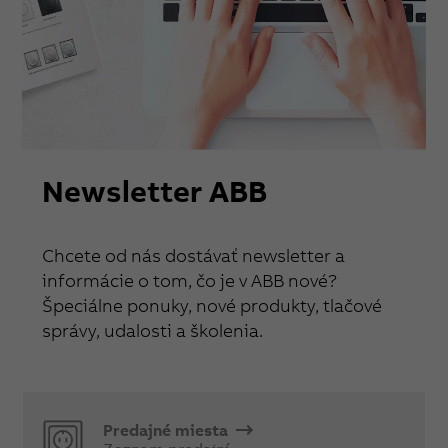
Newsletter ABB
Chcete od nás dostávať newsletter a
informácie o tom, čo je v ABB nové?
Špeciálne ponuky, nové produkty, tlačové
správy, udalosti a školenia.
Predajné miesta