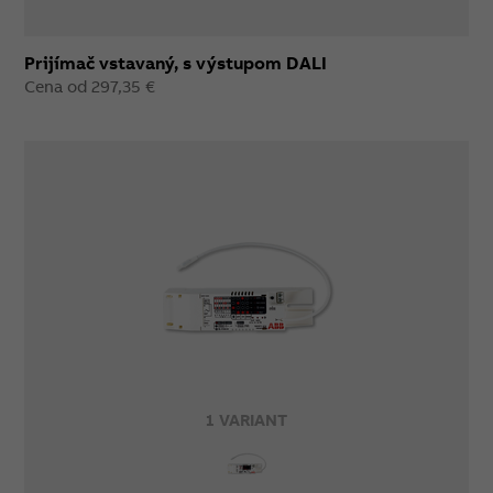
Prijímač vstavaný, s výstupom DALI
Cena od 297,35 €
1 VARIANT