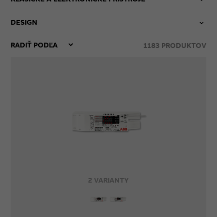
DESIGN
1183
PRODUKTOV
2 VARIANTY