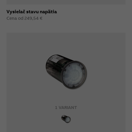
Vysielač stavu napätia
Cena od 249,54 €
1 VARIANT