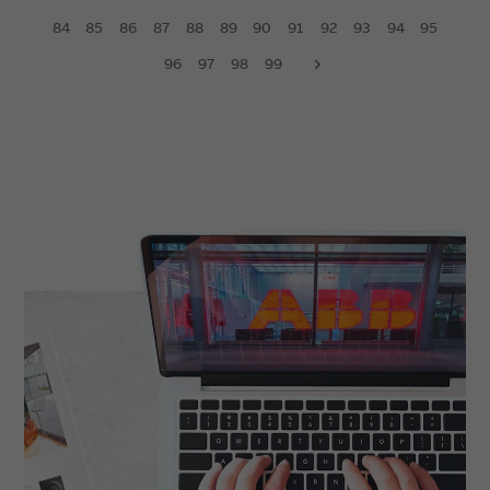
84
85
86
87
88
89
90
91
92
93
94
95
96
97
98
99
next