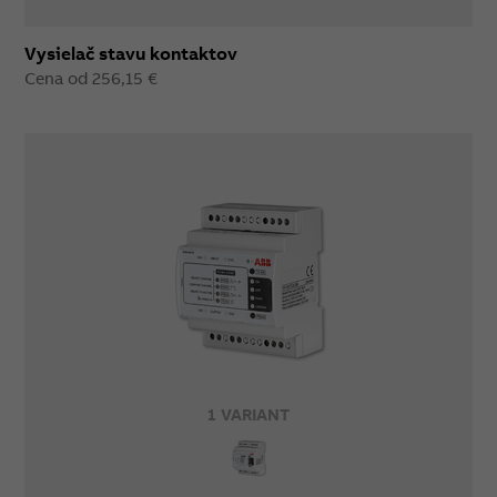
Vysielač stavu kontaktov
Cena od 256,15 €
1 VARIANT