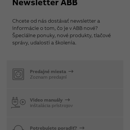
Newsletter ABB
Chcete od nás dostávať newsletter a
informácie o tom, čo je v ABB nové?
Špeciálne ponuky, nové produkty, tlačové
správy, udalosti a školenia.
Predajné miesta
Zoznam predajní
Video manuály
inštalácia prístrojov
Potrebujete poradiť?