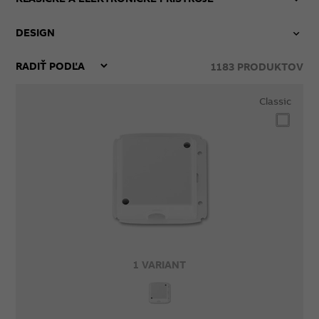
DESIGN
1183
PRODUKTOV
Classic
1 VARIANT