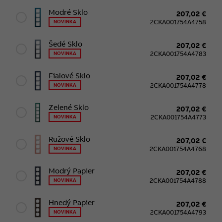
Modré Sklo
207,02 €
2CKA001754A4758
NOVINKA
Šedé Sklo
207,02 €
2CKA001754A4783
NOVINKA
Fialové Sklo
207,02 €
2CKA001754A4778
NOVINKA
Zelené Sklo
207,02 €
2CKA001754A4773
NOVINKA
Ružové Sklo
207,02 €
2CKA001754A4768
NOVINKA
Modrý Papier
207,02 €
2CKA001754A4788
NOVINKA
Hnedý Papier
207,02 €
2CKA001754A4793
NOVINKA