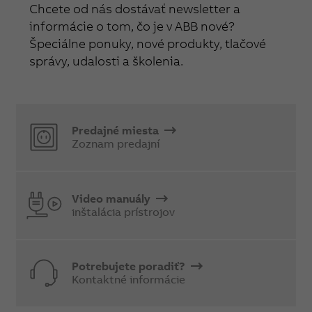
Chcete od nás dostávať newsletter a
informácie o tom, čo je v ABB nové?
Špeciálne ponuky, nové produkty, tlačové
správy, udalosti a školenia.
Predajné miesta
Zoznam predajní
Video manuály
inštalácia prístrojov
Potrebujete poradiť?
Kontaktné informácie