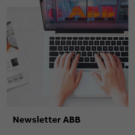
Newsletter ABB