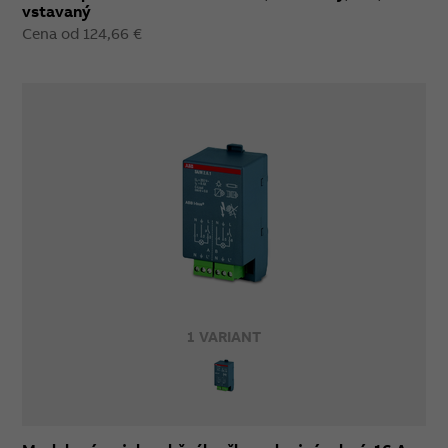
vstavaný
Cena od 124,66 €
1 VARIANT