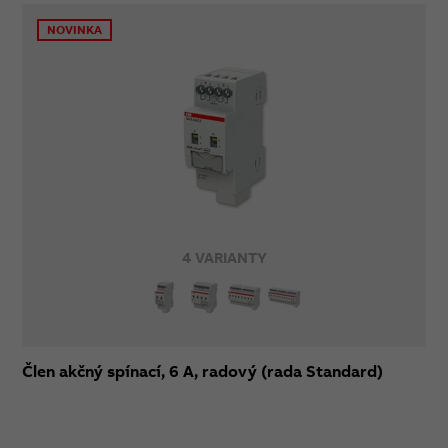
NOVINKA
4 VARIANTY
Člen akčný spínací, 6 A, radový (rada Standard)