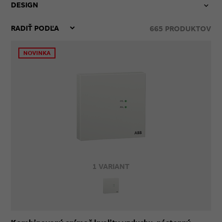
DESIGN
665
PRODUKTOV
NOVINKA
1 VARIANT