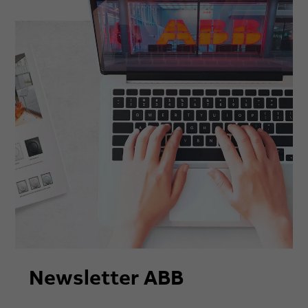
Newsletter ABB