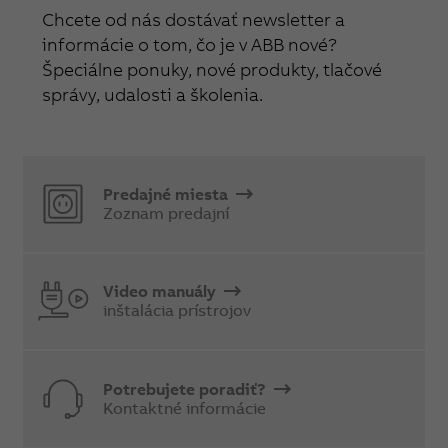
Chcete od nás dostávať newsletter a
informácie o tom, čo je v ABB nové?
Špeciálne ponuky, nové produkty, tlačové
správy, udalosti a školenia.
Predajné miesta
Zoznam predajní
Video manuály
inštalácia prístrojov
Potrebujete poradiť?
Kontaktné informácie