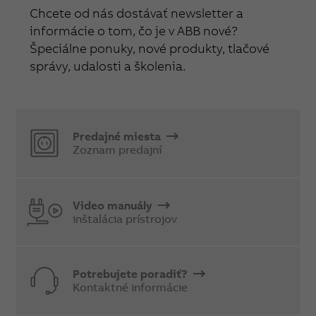
Chcete od nás dostávať newsletter a
informácie o tom, čo je v ABB nové?
Špeciálne ponuky, nové produkty, tlačové
správy, udalosti a školenia.
Predajné miesta
Zoznam predajní
Video manuály
inštalácia prístrojov
Potrebujete poradiť?
Kontaktné informácie