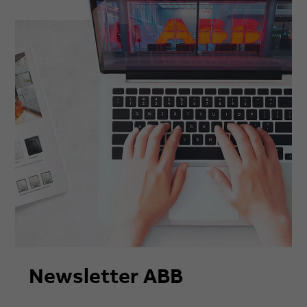
Newsletter ABB