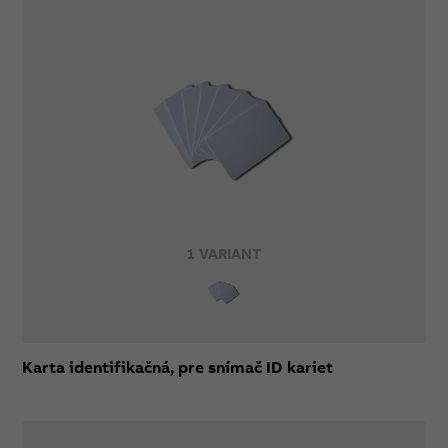
1 VARIANT
Karta identifikačná, pre snímač ID kariet