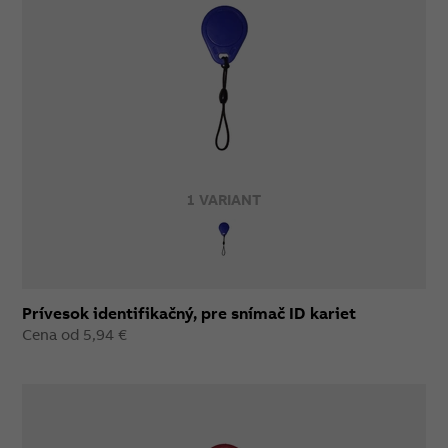
1 VARIANT
Prívesok identifikačný, pre snímač ID kariet
Cena od 5,94 €