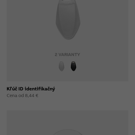
2 VARIANTY
Kľúč ID identifikačný
Cena od 8,44 €