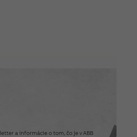
etter a informácie o tom, čo je v ABB