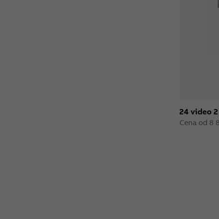
24 video 2
Cena od 8 