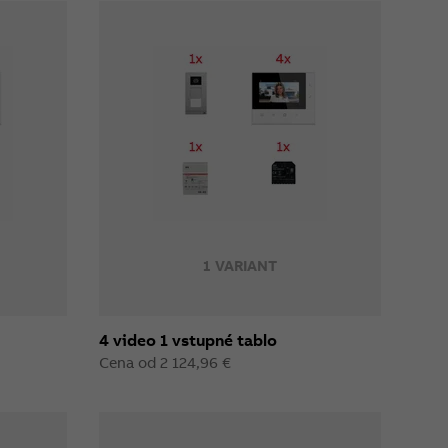
1 VARIANT
4 video 1 vstupné tablo
Cena od 2 124,96 €