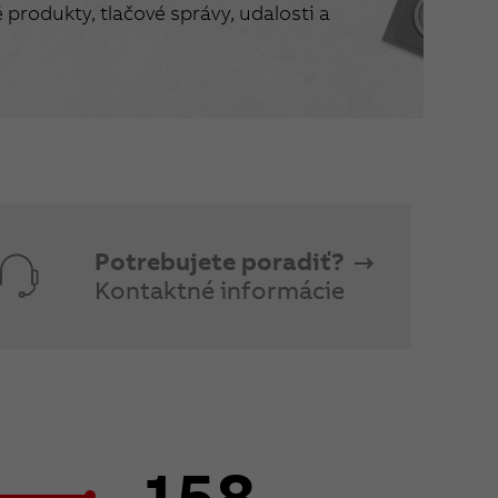
produkty, tlačové správy, udalosti a
Potrebujete poradiť?
Kontaktné informácie
158