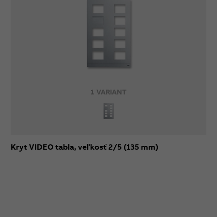
1 VARIANT
Kryt VIDEO tabla, veľkosť 2/5 (135 mm)