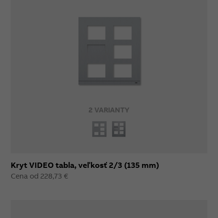
2 VARIANTY
Kryt VIDEO tabla, veľkosť 2/3 (135 mm)
Cena od 228,73 €