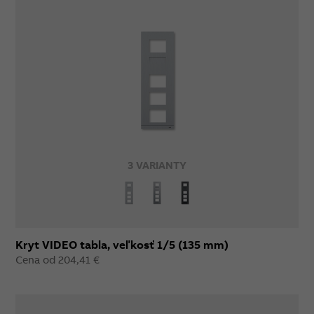
3 VARIANTY
Kryt VIDEO tabla, veľkosť 1/5 (135 mm)
Cena od 204,41 €