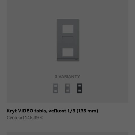
3 VARIANTY
Kryt VIDEO tabla, veľkosť 1/3 (135 mm)
Cena od 146,39 €