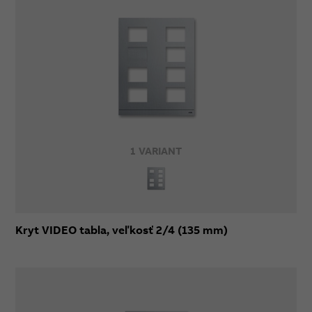
1 VARIANT
Kryt VIDEO tabla, veľkosť 2/4 (135 mm)