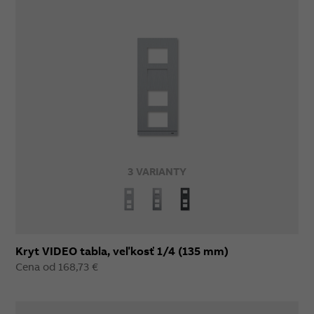
3 VARIANTY
Kryt VIDEO tabla, veľkosť 1/4 (135 mm)
Cena od 168,73 €