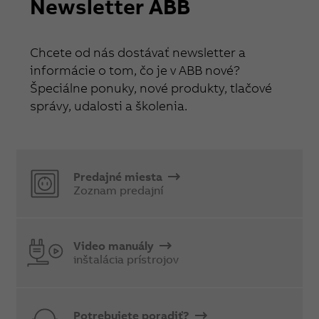
Newsletter ABB
Chcete od nás dostávať newsletter a
informácie o tom, čo je v ABB nové?
Špeciálne ponuky, nové produkty, tlačové
správy, udalosti a školenia.
Predajné miesta
Zoznam predajní
Video manuály
inštalácia prístrojov
Potrebujete poradiť?