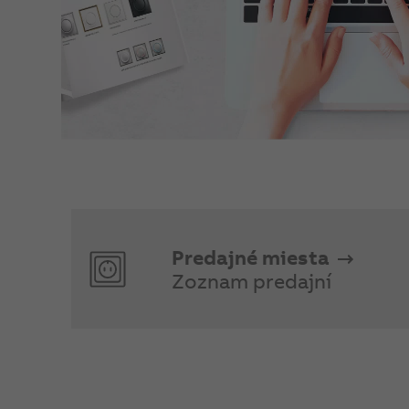
Predajné miesta
Zoznam predajní