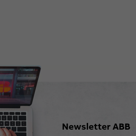
Newsletter ABB