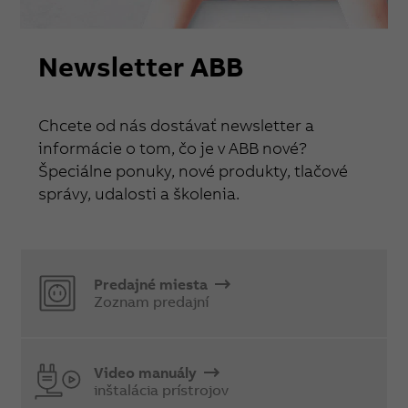
Newsletter ABB
Chcete od nás dostávať newsletter a
informácie o tom, čo je v ABB nové?
Špeciálne ponuky, nové produkty, tlačové
správy, udalosti a školenia.
Predajné miesta
Zoznam predajní
Video manuály
inštalácia prístrojov