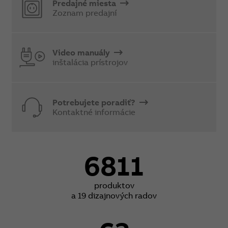
Predajné miesta
Zoznam predajní
Video manuály
inštalácia prístrojov
Potrebujete poradiť?
Kontaktné informácie
6811
produktov
a 19 dizajnových radov