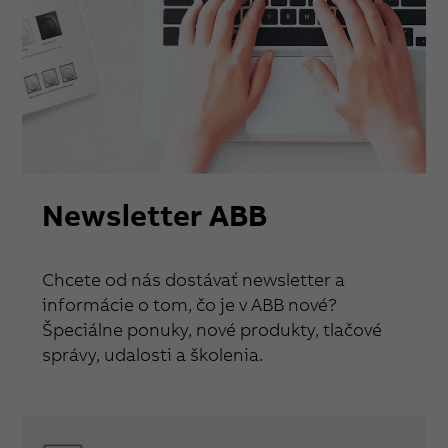
Newsletter ABB
Chcete od nás dostávať newsletter a
informácie o tom, čo je v ABB nové?
Špeciálne ponuky, nové produkty, tlačové
správy, udalosti a školenia.