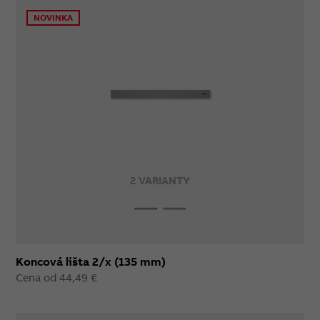
NOVINKA
2 VARIANTY
Koncová lišta 2/x (135 mm)
Cena od 44,49 €