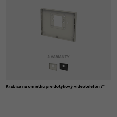
2 VARIANTY
Krabica na omietku pre dotykový videotelefón 7"