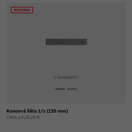
NOVINKA
2 VARIANTY
Koncová lišta 1/x (135 mm)
Cena od 28,20 €