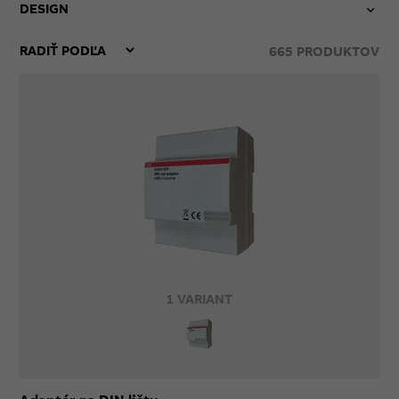
DESIGN
665
PRODUKTOV
1 VARIANT