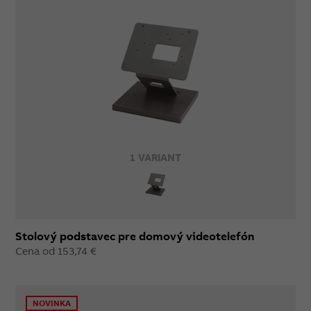
1 VARIANT
Stolový podstavec pre domový videotelefón
Cena od 153,74 €
NOVINKA