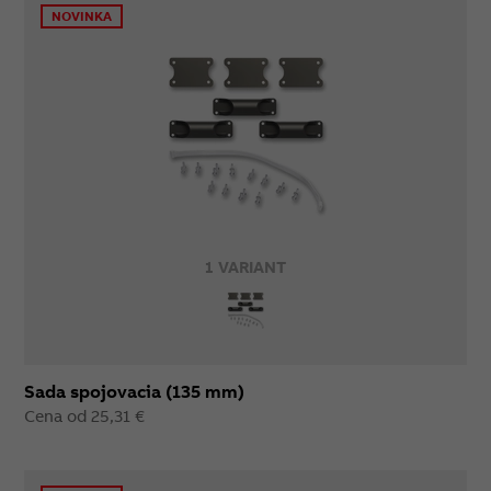
NOVINKA
1 VARIANT
Sada spojovacia (135 mm)
Cena od 25,31 €