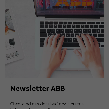
Newsletter ABB
Chcete od nás dostávať newsletter a