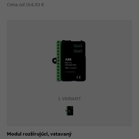
Cena od 154,93 €
1 VARIANT
Modul rozširujúci, vstavaný