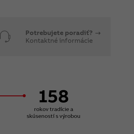
Potrebujete poradiť?
Kontaktné informácie
158
rokov tradície a
skúseností s výrobou