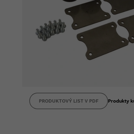
PRODUKTOVÝ LIST V PDF
Produkty k