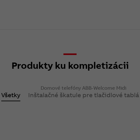
Produkty ku kompletizácii
Domové telefóny ABB-Welcome Midi
Všetky
Inštalačné škatule pre tlačidlové tablá