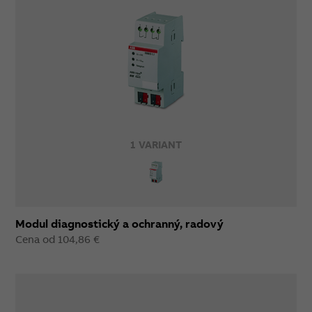
1 VARIANT
Modul diagnostický a ochranný, radový
Cena od 104,86 €