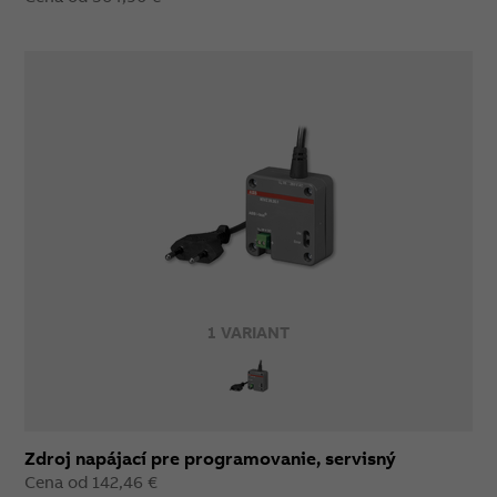
1 VARIANT
Zdroj napájací pre programovanie, servisný
Cena od 142,46 €