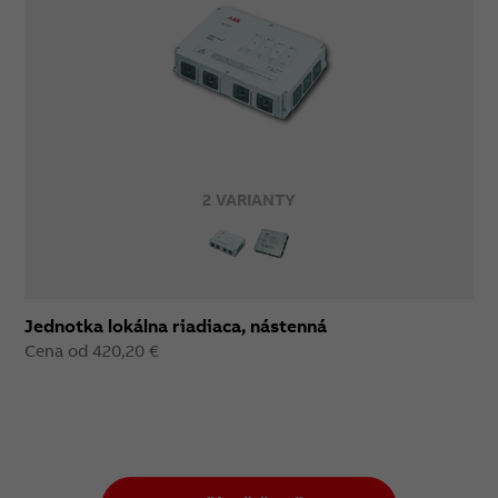
2 VARIANTY
Jednotka lokálna riadiaca, nástenná
Cena od 420,20 €