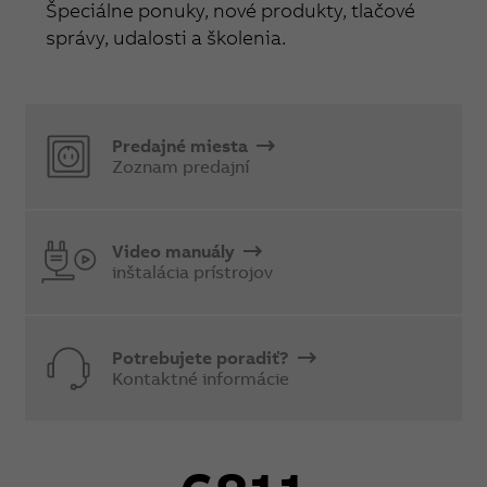
Špeciálne ponuky, nové produkty, tlačové
správy, udalosti a školenia.
Predajné miesta
Zoznam predajní
Video manuály
inštalácia prístrojov
Potrebujete poradiť?
Kontaktné informácie