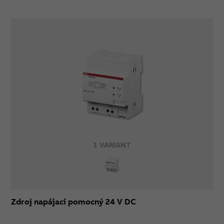
1 VARIANT
Zdroj napájací pomocný 24 V DC