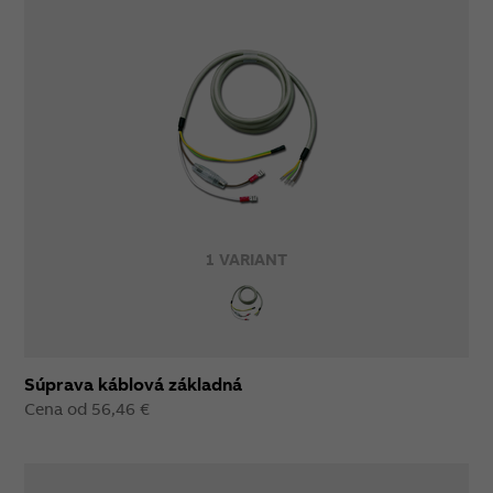
1 VARIANT
Súprava káblová základná
Cena od 56,46 €