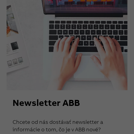
Newsletter ABB
Chcete od nás dostávať newsletter a
informácie o tom, čo je v ABB nové?