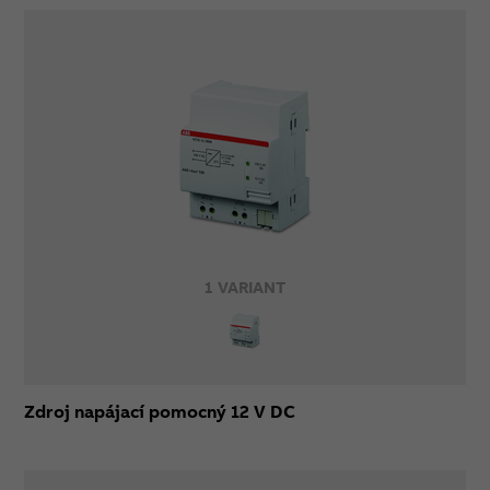
1 VARIANT
Zdroj napájací pomocný 12 V DC