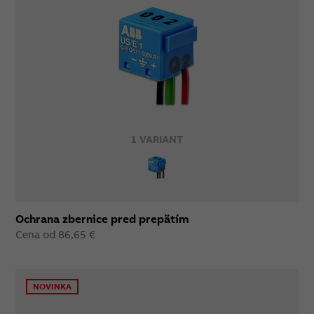
1 VARIANT
Ochrana zbernice pred prepätím
Cena od 86,65 €
NOVINKA