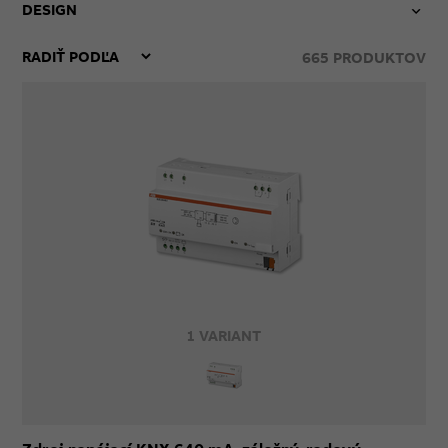
DESIGN
665
PRODUKTOV
1 VARIANT