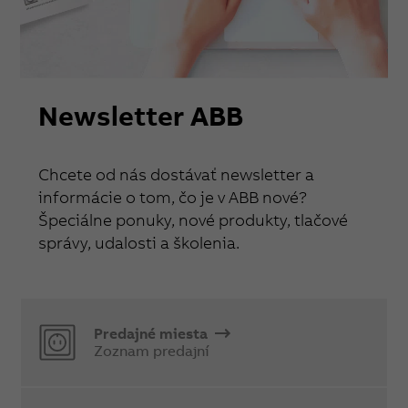
Newsletter ABB
Chcete od nás dostávať newsletter a
informácie o tom, čo je v ABB nové?
Špeciálne ponuky, nové produkty, tlačové
správy, udalosti a školenia.
Predajné miesta
Zoznam predajní