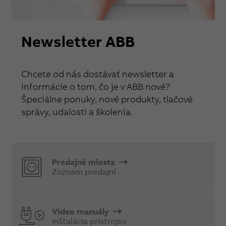
Newsletter ABB
Chcete od nás dostávať newsletter a
informácie o tom, čo je v ABB nové?
Špeciálne ponuky, nové produkty, tlačové
správy, udalosti a školenia.
Predajné miesta
Zoznam predajní
Video manuály
inštalácia prístrojov