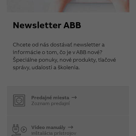
Newsletter ABB
Chcete od nás dostávať newsletter a
informácie o tom, čo je v ABB nové?
Špeciálne ponuky, nové produkty, tlačové
správy, udalosti a školenia.
Predajné miesta
Zoznam predajní
Video manuály
inštalácia prístrojov