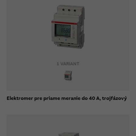
1 VARIANT
Elektromer pre priame meranie do 40 A, trojfázový