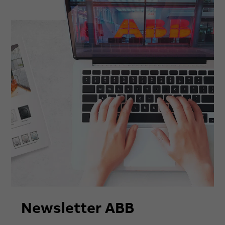
Newsletter ABB