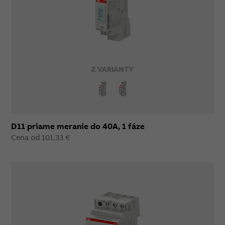
2 VARIANTY
D11 priame meranie do 40A, 1 fáze
Cena od 101,33 €