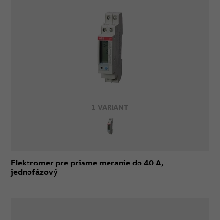
1 VARIANT
Elektromer pre priame meranie do 40 A,
jednofázový