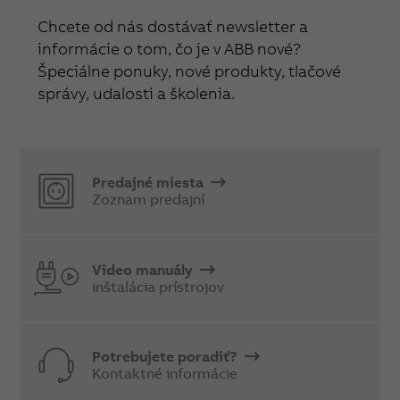
Chcete od nás dostávať newsletter a
informácie o tom, čo je v ABB nové?
Špeciálne ponuky, nové produkty, tlačové
správy, udalosti a školenia.
Predajné miesta
Zoznam predajní
Video manuály
inštalácia prístrojov
Potrebujete poradiť?
Kontaktné informácie