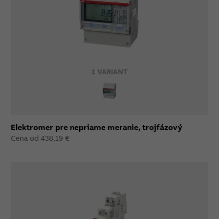
1 VARIANT
Elektromer pre nepriame meranie, trojfázový
Cena od 438,19 €