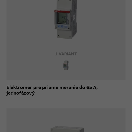
1 VARIANT
Elektromer pre priame meranie do 65 A,
jednofázový