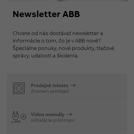
Newsletter ABB
Chcete od nás dostávať newsletter a
informácie o tom, čo je v ABB nové?
Špeciálne ponuky, nové produkty, tlačové
správy, udalosti a školenia.
Predajné miesta
Zoznam predajní
Video manuály
inštalácia prístrojov