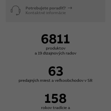
Potrebujete poradiť?
Kontaktné informácie
6811
produktov
a 19 dizajnových radov
63
predajných miest a veľkoobchodov v SR
158
rokov tradície a