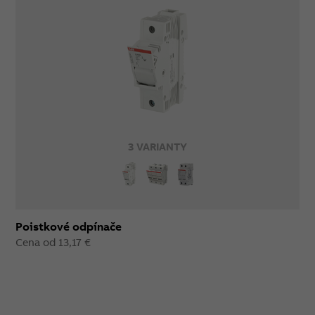
3 VARIANTY
Poistkové odpínače
Cena od 13,17 €