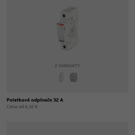
2 VARIANTY
Poistkové odpínače 32 A
Cena od 6,32 €