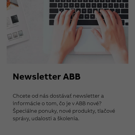
Newsletter ABB
Chcete od nás dostávať newsletter a
informácie o tom, čo je v ABB nové?
Špeciálne ponuky, nové produkty, tlačové
správy, udalosti a školenia.