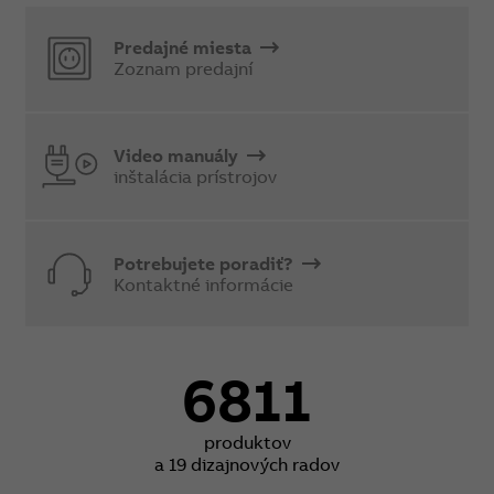
Predajné miesta
Zoznam predajní
Video manuály
inštalácia prístrojov
Potrebujete poradiť?
Kontaktné informácie
6811
produktov
a 19 dizajnových radov