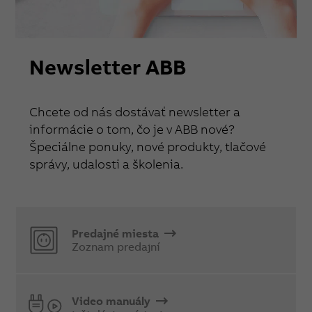
Newsletter ABB
Chcete od nás dostávať newsletter a
informácie o tom, čo je v ABB nové?
Špeciálne ponuky, nové produkty, tlačové
správy, udalosti a školenia.
Predajné miesta
Zoznam predajní
Video manuály