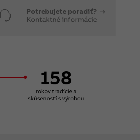
Potrebujete poradiť?
Kontaktné informácie
158
rokov tradície a
skúseností s výrobou