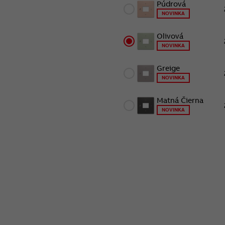
Púdrová
NOVINKA
Olivová
NOVINKA
Greige
NOVINKA
Matná Čierna
NOVINKA