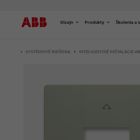
Dizajn
Produkty
Školenia a 
SYSTÉMOVÉ RIEŠENIA
INTELIGENTNÉ INŠTALÁCIE 