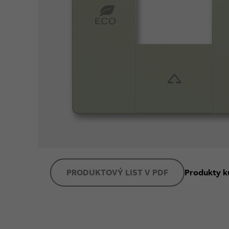
PRODUKTOVÝ LIST V PDF
Produkty k