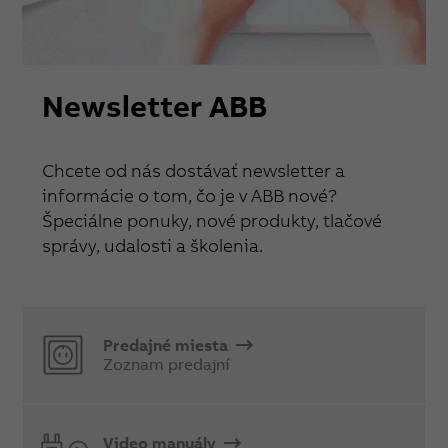
Newsletter ABB
Chcete od nás dostávať newsletter a
informácie o tom, čo je v ABB nové?
Špeciálne ponuky, nové produkty, tlačové
správy, udalosti a školenia.
Predajné miesta
Zoznam predajní
Video manuály