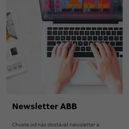
Newsletter ABB
Chcete od nás dostávať newsletter a