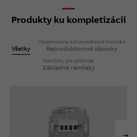
Produkty ku kompletizácii
Oznamovacia a komunikačná technika
Všetky
Reproduktorové zásuvky
Rámčeky pre prístroje
Základné rámčeky