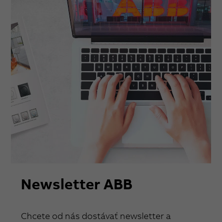
Newsletter ABB
Chcete od nás dostávať newsletter a