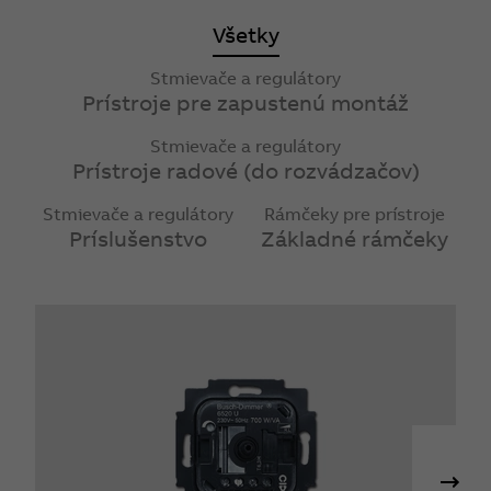
Všetky
Stmievače a regulátory
Prístroje pre zapustenú montáž
Stmievače a regulátory
Prístroje radové (do rozvádzačov)
Stmievače a regulátory
Rámčeky pre prístroje
Príslušenstvo
Základné rámčeky