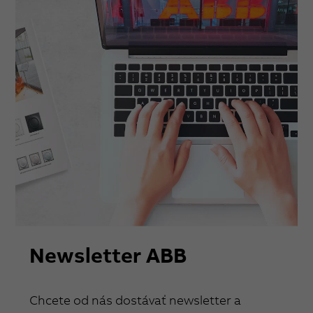
Newsletter ABB
Chcete od nás dostávať newsletter a