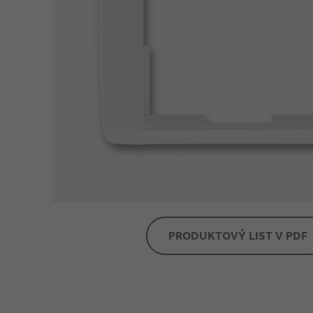
PRODUKTOVÝ LIST V PDF