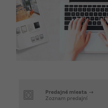
Predajné miesta
Zoznam predajní