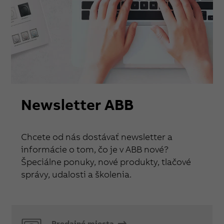
Newsletter ABB
Chcete od nás dostávať newsletter a
informácie o tom, čo je v ABB nové?
Špeciálne ponuky, nové produkty, tlačové
správy, udalosti a školenia.
Predajné miesta