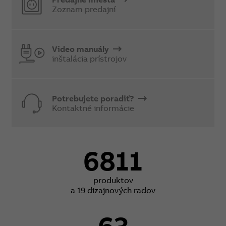
Zoznam predajní
Video manuály
inštalácia prístrojov
Potrebujete poradiť?
Kontaktné informácie
6811
produktov
a 19 dizajnových radov