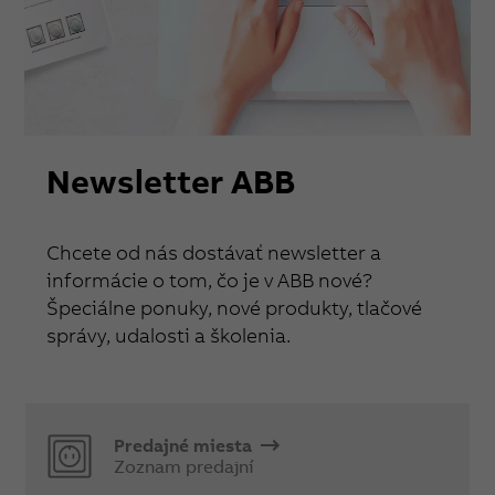
Newsletter ABB
Chcete od nás dostávať newsletter a
informácie o tom, čo je v ABB nové?
Špeciálne ponuky, nové produkty, tlačové
správy, udalosti a školenia.
Predajné miesta
Zoznam predajní