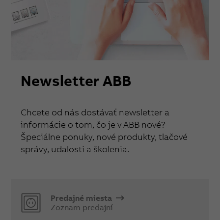
Newsletter ABB
Chcete od nás dostávať newsletter a
informácie o tom, čo je v ABB nové?
Špeciálne ponuky, nové produkty, tlačové
správy, udalosti a školenia.
Predajné miesta
Zoznam predajní