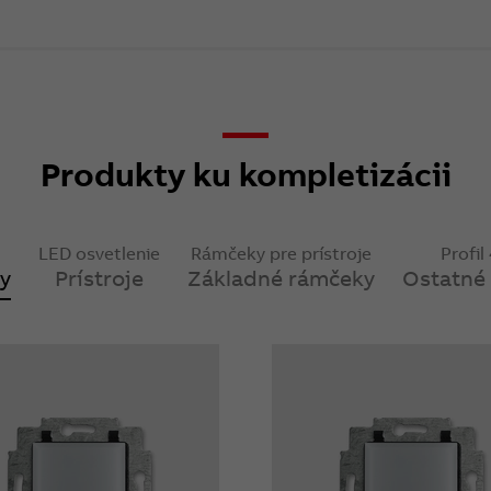
Produkty ku kompletizácii
LED osvetlenie
Rámčeky pre prístroje
Profil
y
Prístroje
Základné rámčeky
Ostatné