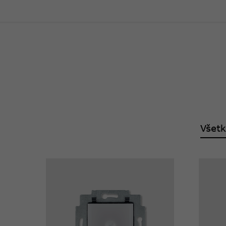
Všetk