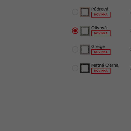
Púdrová
NOVINKA
Olivová
NOVINKA
Greige
NOVINKA
Matná Čierna
NOVINKA