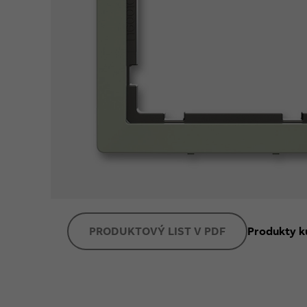
PRODUKTOVÝ LIST V PDF
Produkty k