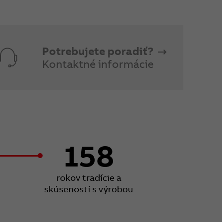
Potrebujete poradiť?
Kontaktné informácie
158
rokov tradície a
skúseností s výrobou