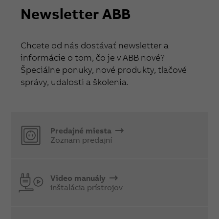
Newsletter ABB
Chcete od nás dostávať newsletter a
informácie o tom, čo je v ABB nové?
Špeciálne ponuky, nové produkty, tlačové
správy, udalosti a školenia.
Predajné miesta
Zoznam predajní
Video manuály
inštalácia prístrojov