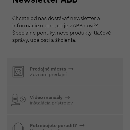
Chcete od nás dostávať newsletter a
informácie o tom, čo je v ABB nové?
Špeciálne ponuky, nové produkty, tlačové
správy, udalosti a školenia.
Predajné miesta
Zoznam predajní
Video manuály
inštalácia prístrojov
Potrebujete poradiť?