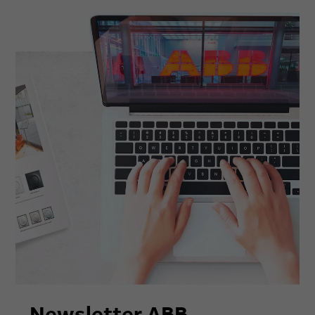
Newsletter ABB